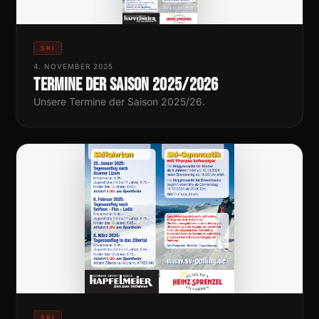
SKI
4. NOVEMBER 2025
Termine der Saison 2025/2026
Unsere Termine der Saison 2025/26.
SKI