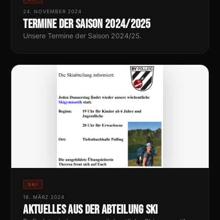
24. NOVEMBER 2024
Termine der Saison 2024/2025
Unsere Termine der Saison 2024/25.
SKI
18. MÄRZ 2024
Aktuelles aus der Abteilung Ski