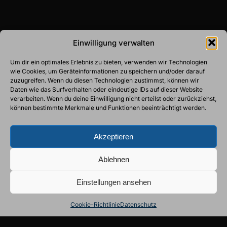
Einwilligung verwalten
Um dir ein optimales Erlebnis zu bieten, verwenden wir Technologien
wie Cookies, um Geräteinformationen zu speichern und/oder darauf
zuzugreifen. Wenn du diesen Technologien zustimmst, können wir
Daten wie das Surfverhalten oder eindeutige IDs auf dieser Website
verarbeiten. Wenn du deine Einwilligung nicht erteilst oder zurückziehst,
können bestimmte Merkmale und Funktionen beeinträchtigt werden.
Akzeptieren
Ablehnen
Einstellungen ansehen
Cookie-Richtlinie
Datenschutz