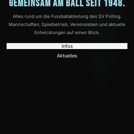
Gemeinsam am Ball seit 1948.
Alles rund um die Fussballabteilung des SV Polling.
Mannschaften, Spielbetrieb, Vereinsleben und aktuelle
Entwicklungen auf einen Blick.
Infos
Aktuelles