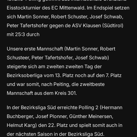
Eisstockturnier des EC Mittenwald. Im Endspiel setzen
sich Martin Sonner, Robert Schuster, Josef Schwab,
Peter Tafertshofer gegen de ASV Klausen (Südtirol)
mit 25:3 durch
Unsere erste Mannschaft (Martin Sonner, Robert
Schusteer, Peter Tafertshofer, Josef Schwab)
steigerte sich am zweiten zweiten Tag der
Bezirksoberliga vom 13. Platz noch auf den 7. Platz
und war somit, nach Peiting, die zweitbeste
Mannschaft aus dem Kreis 301.
In der Bezirksliga Süd erreichte Polling 2 (Hermann
Buchberger, Josef Plonner, Günther Meinersen,
Helmut Karg) den 22. Platz und spielt somit auch in
der nächsten Saison in der Bezirksliga Süd.