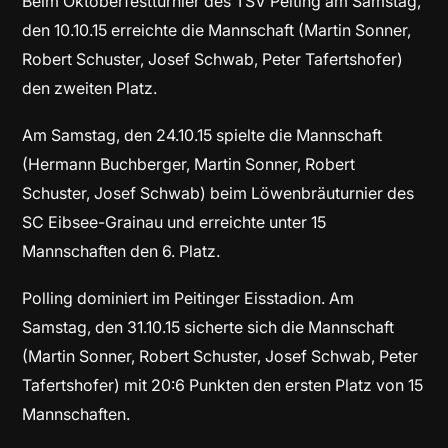
Beim Oktoberfestturnier des TSV Peiting am Samstag,
den 10.10.15 erreichte die Mannschaft (Martin Sonner,
Robert Schuster, Josef Schwab, Peter Tafertshofer)
den zweiten Platz.
Am Samstag, den 24.10.15 spielte die Mannschaft
(Hermann Buchberger, Martin Sonner, Robert
Schuster, Josef Schwab) beim Löwenbräuturnier des
SC Eibsee-Grainau und erreichte unter 15
Mannschaften den 6. Platz.
Polling dominiert im Peitinger Eisstadion. Am
Samstag, den 31.10.15 sicherte sich die Mannschaft
(Martin Sonner, Robert Schuster, Josef Schwab, Peter
Tafertshofer) mit 20:6 Punkten den ersten Platz von 15
Mannschaften.