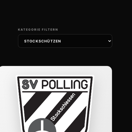
KATEGORIE FILTERN