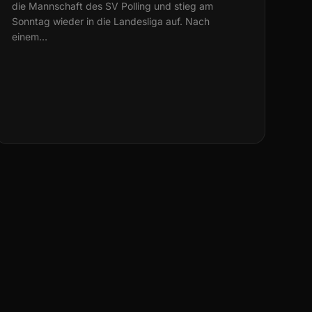
die Mannschaft des SV Polling und stieg am
Sonntag wieder in die Landesliga auf. Nach
einem…