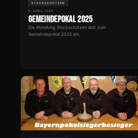
STOCKSCHÜTZEN
6. APRIL 2025
Gemeindepokal 2025
Die Abteilung Stockschützen lädt zum
Gemeindepokal 2025 ein.