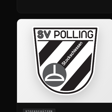
STOCKSCHÜTZEN