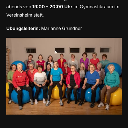
abends
von
19:00 – 20:00 Uhr
im Gymnastikraum im
Vereinsheim statt.
Übungsleiterin:
Marianne Grundner