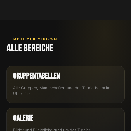
MEHR ZUR MINI-WM
Alle Bereiche
Gruppentabellen
Alle Gruppen, Mannschaften und der Turnierbaum im
Überblick.
Galerie
Bilder und Rückblicke rund um das Turnier.