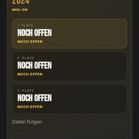
2024
MINI-EM
1. PLATZ
Noch offen
NOCH OFFEN
2. PLATZ
Noch offen
NOCH OFFEN
3. PLATZ
Noch offen
NOCH OFFEN
Daten folgen