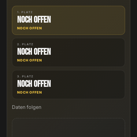
1. PLATZ
Noch offen
NOCH OFFEN
2. PLATZ
Noch offen
NOCH OFFEN
3. PLATZ
Noch offen
NOCH OFFEN
Daten folgen