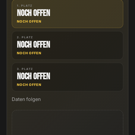
1. PLATZ
Noch offen
NOCH OFFEN
2. PLATZ
Noch offen
NOCH OFFEN
3. PLATZ
Noch offen
NOCH OFFEN
Daten folgen