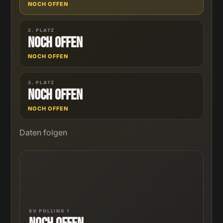
NOCH OFFEN
2. PLATZ
Noch offen
NOCH OFFEN
3. PLATZ
Noch offen
NOCH OFFEN
Daten folgen
SV POLLING 1