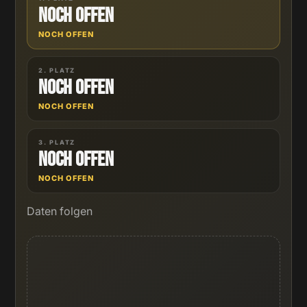
Noch offen
NOCH OFFEN
2. PLATZ
Noch offen
NOCH OFFEN
3. PLATZ
Noch offen
NOCH OFFEN
Daten folgen