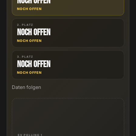
Noch offen
NOCH OFFEN
2. PLATZ
Noch offen
NOCH OFFEN
3. PLATZ
Noch offen
NOCH OFFEN
Daten folgen
SV POLLING 1