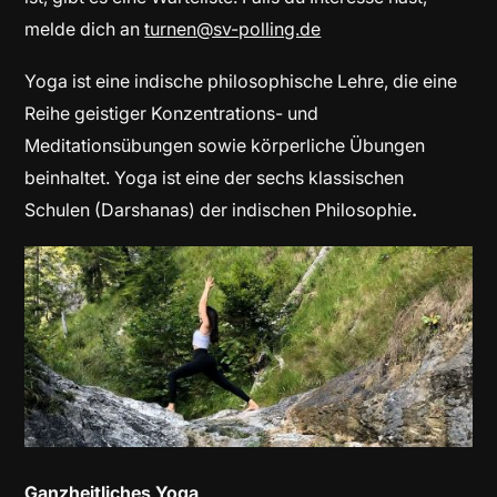
melde dich an
turnen@sv-polling.de
Yoga ist eine indische philosophische Lehre, die eine
Reihe geistiger Konzentrations- und
Meditationsübungen sowie körperliche Übungen
beinhaltet. Yoga ist eine der sechs klassischen
Schulen (Darshanas) der indischen Philosophie
.
Ganzheitliches Yoga