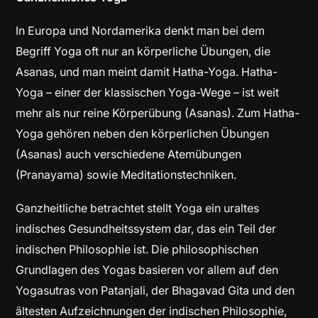
In Europa und Nordamerika denkt man bei dem
Begriff Yoga oft nur an körperliche Übungen, die
Asanas, und man meint damit Hatha-Yoga. Hatha-
Yoga – einer der klassischen Yoga-Wege – ist weit
mehr als nur reine Körperübung (Asanas). Zum Hatha-
Yoga gehören neben den körperlichen Übungen
(Asanas) auch verschiedene Atemübungen
(Pranayama) sowie Meditationstechniken.
Ganzheitliche betrachtet stellt Yoga ein uraltes
indisches Gesundheitssystem dar, das ein Teil der
indischen Philosophie ist. Die philosophischen
Grundlagen des Yogas basieren vor allem auf den
Yogasutras von Patanjali, der Bhagavad Gita und den
ältesten Aufzeichnungen der indischen Philosophie,