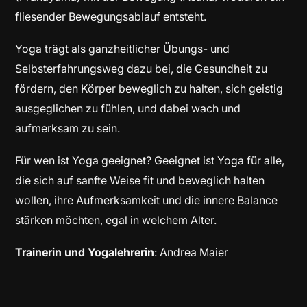
fliesender Bewegungsablauf entsteht.
Yoga trägt als ganzheitlicher Übungs- und
Selbsterfahrungsweg dazu bei, die Gesundheit zu
fördern, den Körper beweglich zu halten, sich geistig
ausgeglichen zu fühlen, und dabei wach und
aufmerksam zu sein.
Für wen ist Yoga geeignet? Geeignet ist Yoga für alle,
die sich auf sanfte Weise fit und beweglich halten
wollen, ihre Aufmerksamkeit und die innere Balance
stärken möchten, egal in welchem Alter.
Trainerin und Yogalehrerin
: Andrea Maier