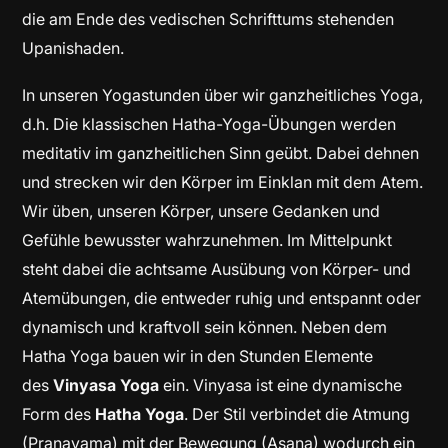
die am Ende des vedischen Schrifttums stehenden
Upanishaden.
In unseren Yogastunden über wir ganzheitliches Yoga,
d.h. Die klassischen Hatha-Yoga-Übungen werden
meditativ im ganzheitlichen Sinn geübt. Dabei dehnen
und strecken wir den Körper im Einklan mit dem Atem.
Wir üben, unseren Körper, unsere Gedanken und
Gefühle bewusster wahrzunehmen. Im Mittelpunkt
steht dabei die achtsame Ausübung von Körper- und
Atemübungen, die entweder ruhig und entspannt oder
dynamisch und kraftvoll sein können. Neben dem
Hatha Yoga bauen wir in den Stunden Elemente
des
Vinyasa Yoga
ein. Vinyasa ist eine dynamische
Form des
Hatha Yoga
. Der Stil verbindet die Atmung
(Pranayama) mit der Bewegung (Asana) wodurch ein