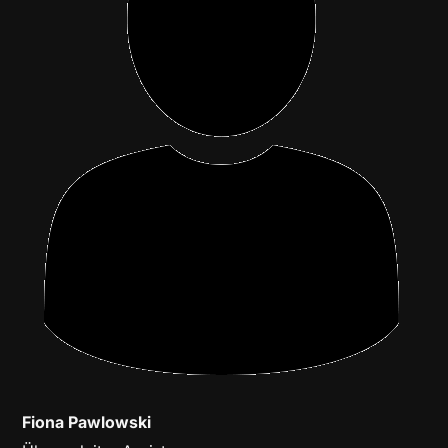
Fiona Pawlowski