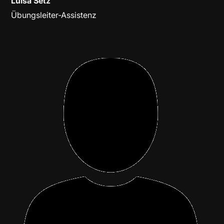
Luisa Setz
Übungsleiter-Assistenz