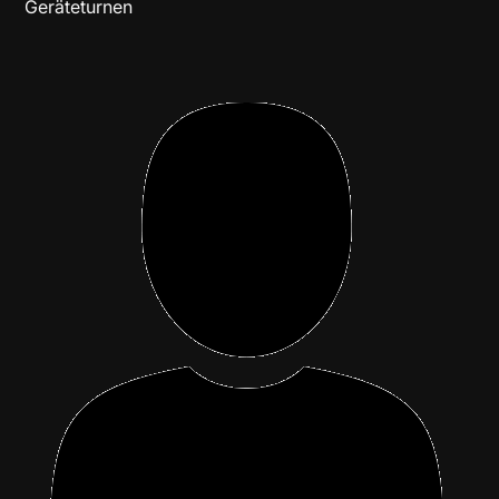
Geräteturnen