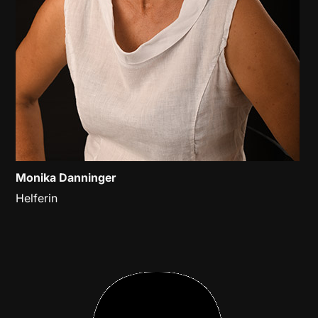
Monika Danninger
Helferin