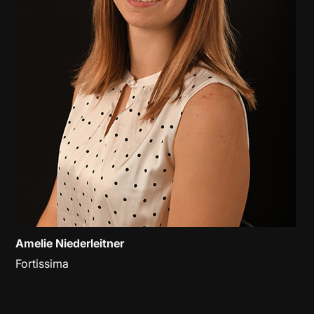
Amelie Niederleitner
Fortissima