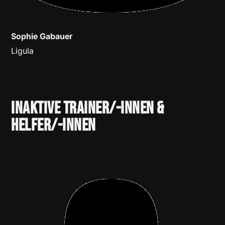
Sophie Gabauer
Ligula
Inaktive Trainer/-innen &
Helfer/-innen