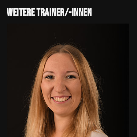
Weitere Trainer/-innen