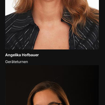
Angelika Hofbauer
Geräteturnen