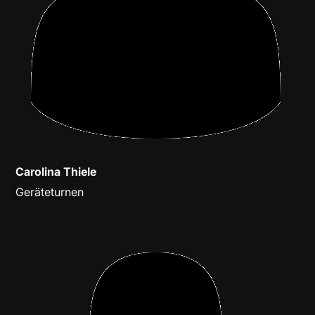
Carolina Thiele
Geräteturnen