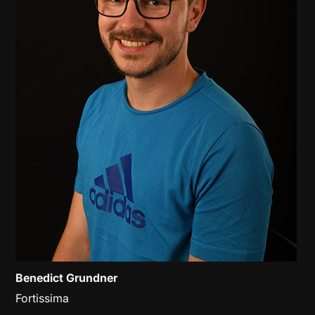
Benedict Grundner
Fortissima