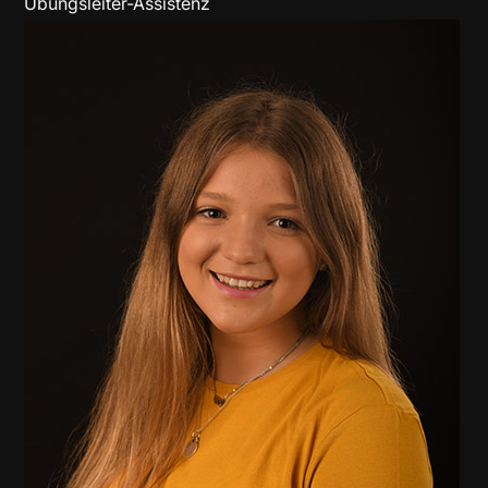
Übungsleiter-Assistenz