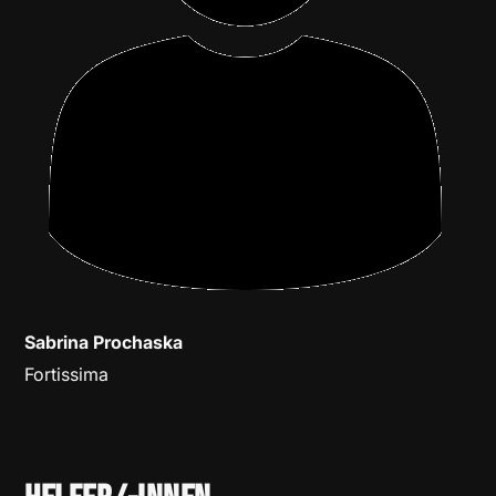
Sabrina Prochaska
Fortissima