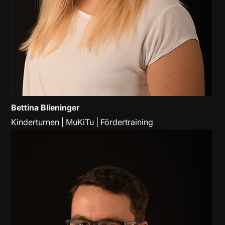
Bettina Blieninger
Kinderturnen | MuKiTu | Fördertraining