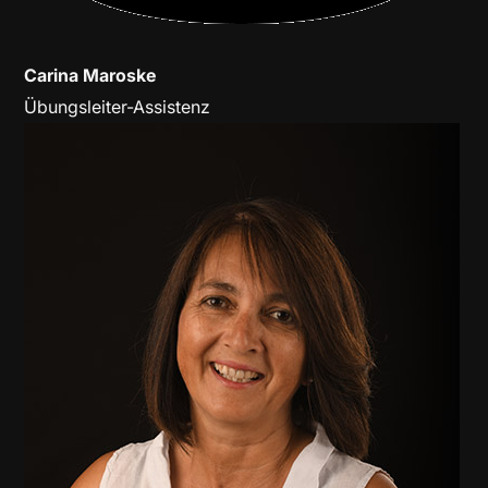
Carina Maroske
Übungsleiter-Assistenz