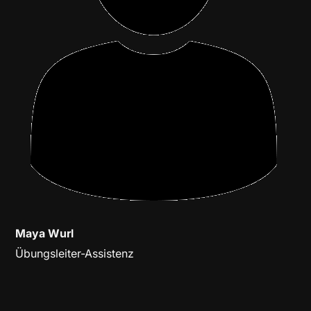
Maya Wurl
Übungsleiter-Assistenz