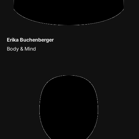
Erika Buchenberger
Body & Mind