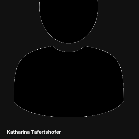
Katharina Tafertshofer