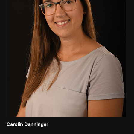
Carolin Danninger