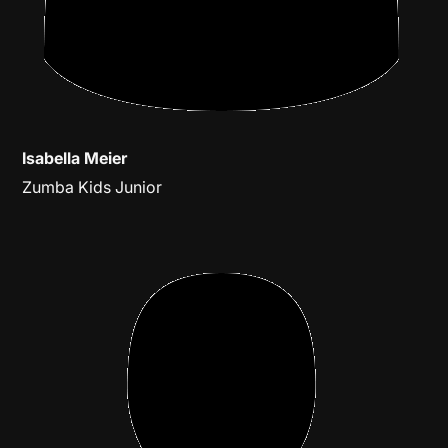
Isabella Meier
Zumba Kids Junior