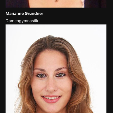
Marianne Grundner
Damengymnastik