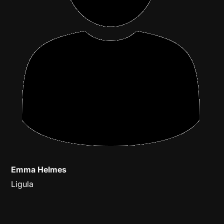
Emma Helmes
Ligula