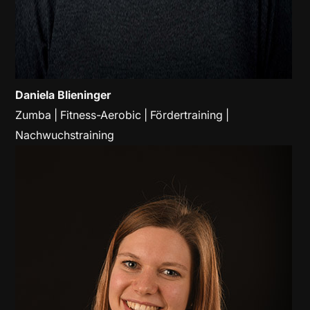
Daniela Blieninger
Zumba | Fitness-Aerobic | Fördertraining |
Nachwuchstraining