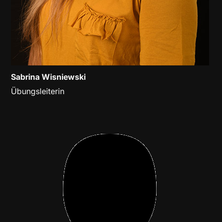
Sabrina Wisniewski
Übungsleiterin