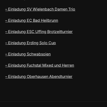
– Einladung SV Wielenbach Damen Trio
– Einladung EC Bad Heilbrunn
– Einladung ESC Uffing Brotzeitturnier
– Einladung Erding Solo Cup
– Einladung Schwabsoien
– Einladung Fuchstal Mixed und Herren
– Einladung Oberhausen Abendturnier