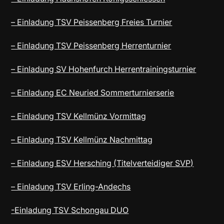
– Einladung TSV Peissenberg Freies Turnier
– Einladung TSV Peissenberg Herrenturnier
– Einladung SV Hohenfurch Herrentrainingsturnier
– Einladung EC Neuried Sommerturnierserie
– Einladung TSV Kellmünz Vormittag
– Einladung TSV Kellmünz Nachmittag
– Einladung ESV Hersching (Titelverteidiger SVP)
– Einladung TSV Erling-Andechs
-Einladung TSV Schongau DUO