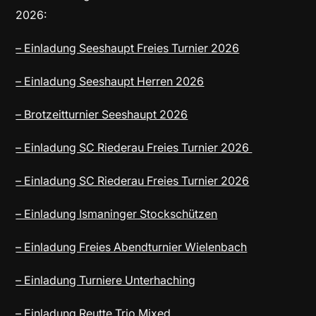
2026:
– Einladung Seeshaupt Freies Turnier 2026
– Einladung Seeshaupt Herren 2026
– Brotzeitturnier Seeshaupt 2026
– Einladung SC Riederau Freies Turnier 2026
– Einladung SC Riederau Freies Turnier 2026
– Einladung Ismaninger Stockschützen
– Einladung Freies Abendturnier Wielenbach
– Einladung Turniere Unterhaching
– Einladung Reutte Trio Mixed