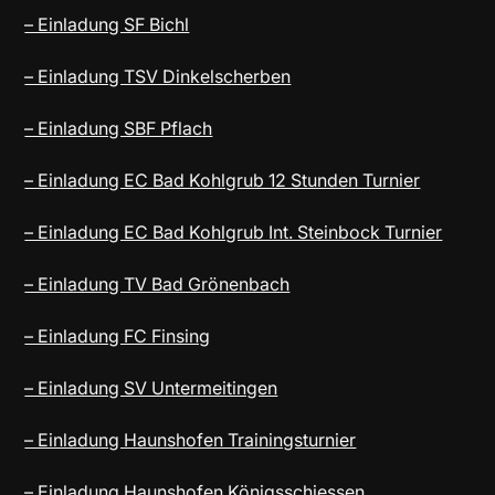
– Einladung SF Bichl
– Einladung TSV Dinkelscherben
– Einladung SBF Pflach
– Einladung EC Bad Kohlgrub 12 Stunden Turnier
– Einladung EC Bad Kohlgrub Int. Steinbock Turnier
– Einladung TV Bad Grönenbach
– Einladung FC Finsing
– Einladung SV Untermeitingen
– Einladung Haunshofen Trainingsturnier
– Einladung Haunshofen Königsschiessen