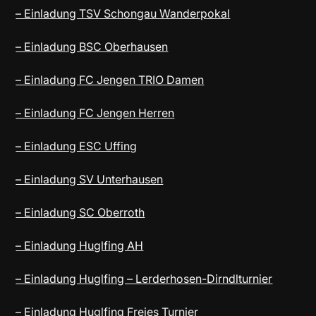
– Einladung TSV Schongau Wanderpokal
– Einladung BSC Oberhausen
– Einladung FC Jengen TRIO Damen
– Einladung FC Jengen Herren
– Einladung ESC Uffing
– Einladung SV Unterhausen
– Einladung SC Oberroth
– Einladung Huglfing AH
– Einladung Huglfing – Lerderhosen-Dirndlturnier
– Einladung Huglfing Freies Turnier