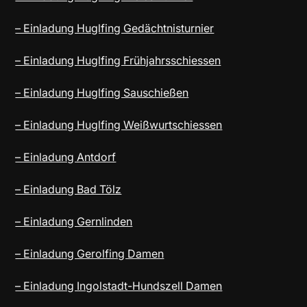
– Einladung Huglfing Gedächtnisturnier
– Einladung Huglfing Frühjahrsschiessen
– Einladung Huglfing Sauschießen
– Einladung Huglfing Weißwurtschiessen
– Einladung Antdorf
– Einladung Bad Tölz
– Einladung Gernlinden
– Einladung Gerolfing Damen
– Einladung Ingolstadt-Hundszell Damen