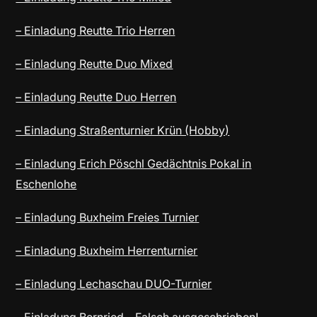
– Einladung Reutte Trio Herren
– Einladung Reutte Duo Mixed
– Einladung Reutte Duo Herren
– Einladung Straßenturnier Krün (Hobby)
– Einladung Erich Pöschl Gedächtnis Pokal in
Eschenlohe
– Einladung Buxheim Freies Turnier
– Einladung Buxheim Herrenturnier
– Einladung Lechaschau DUO-Turnier