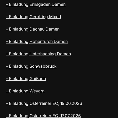
– Einladung Ernsgaden Damen
– Einladung Gerolfing Mixed
– Einladung Dachau Damen
– Einladung Hohenfurch Damen
– Einladung Unterhaching Damen
– Einladung Schwabbruck
– Einladung Gaißach
– Einladung Weyarn
– Einladung Osterreiner EC, 19.06.2026
– Einladung Osterreiner EC, 17.07.2026